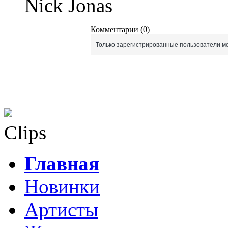
Nick Jonas
Комментарии (0)
Только зарегистрированные пользователи мо
Clips
Главная
Новинки
Артисты