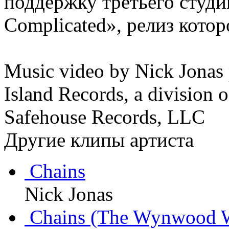
поддержку третьего студи
Complicated», релиз котор
Music video by Nick Jonas
Island Records, a division 
Safehouse Records, LLC
Другие клипы артиста
Chains
Nick Jonas
Chains (The Wynwood Wa