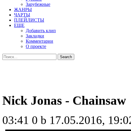
Зарубежные
ЖАНРЫ
ЧАРТЫ
ПЛЕЙЛИСТЫ
ЕЩЕ
Добавить клип
Закладки
Комментарии
О проекте
Nick Jonas - Chainsaw
03:41
0 b
17.05.2016, 19:0