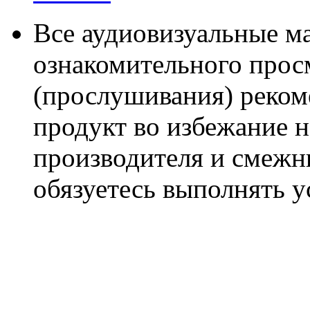
Все аудиовизуальные м
ознакомительного прос
(прослушивания) реком
продукт во избежание 
производителя и смежны
обязуетесь выполнять 