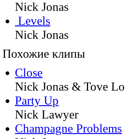
Nick Jonas
Levels
Nick Jonas
Похожие клипы
Close
Nick Jonas & Tove Lo
Party Up
Nick Lawyer
Champagne Problems