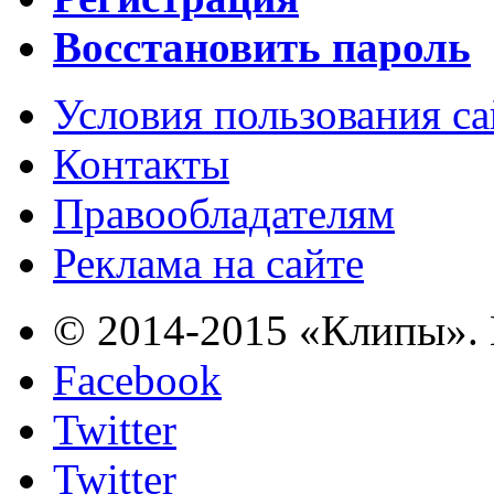
Восстановить пароль
Условия пользования с
Контакты
Правообладателям
Реклама на сайте
© 2014-2015 «Клипы». 
Facebook
Twitter
Twitter