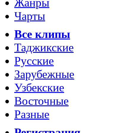
Жанры
Чарты
Все клипы
Таджикские
Русские
Зарубежные
Узбекские
Восточные
Разные
Регистрация