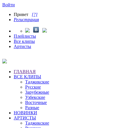
Войти
Привет
[?]
Регистрация
Плейлисты
Все клипы
Артисты
ГЛАВНАЯ
ВСЕ КЛИПЫ
Таджикские
Русские
Зарубежные
Узбекские
Восточные
Разные
НОВИНКИ
АРТИСТЫ
Таджикские