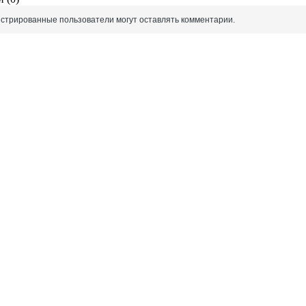
истрированные пользователи могут оставлять комментарии.