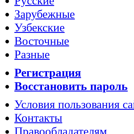
Русские
Зарубежные
Узбекские
Восточные
Разные
Регистрация
Восстановить пароль
Условия пользования с
Контакты
Правообладателям