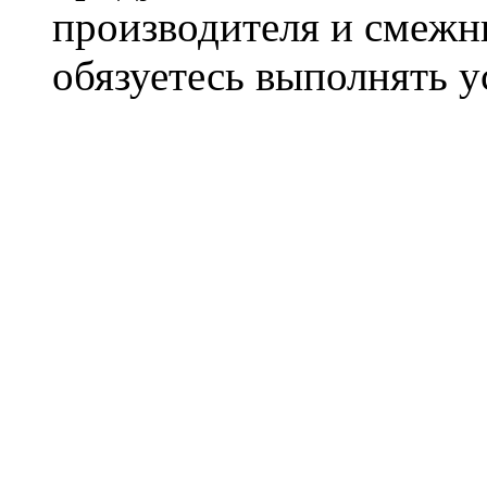
производителя и смежны
обязуетесь выполнять 