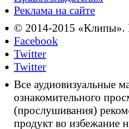
Реклама на сайте
© 2014-2015 «Клипы». 
Facebook
Twitter
Twitter
Все аудиовизуальные м
ознакомительного прос
(прослушивания) реком
продукт во избежание 