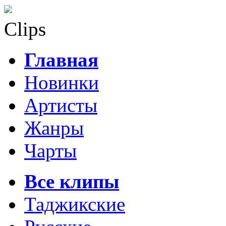
Clips
Главная
Новинки
Артисты
Жанры
Чарты
Все клипы
Таджикские