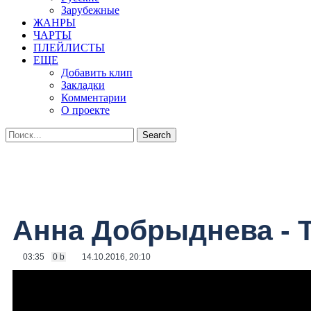
Зарубежные
ЖАНРЫ
ЧАРТЫ
ПЛЕЙЛИСТЫ
ЕЩЕ
Добавить клип
Закладки
Комментарии
О проекте
Анна Добрыднева - 
03:35
0 b
14.10.2016, 20:10