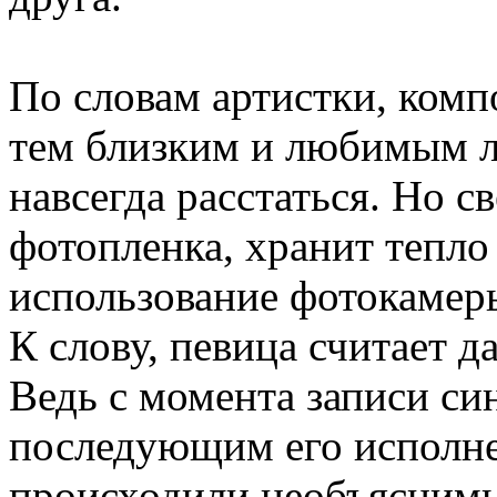
По словам артистки, комп
тем близким и любимым 
навсегда расстаться. Но св
фотопленка, хранит тепло
использование фотокамеры
К слову, певица считает 
Ведь с момента записи син
последующим его исполн
происходили необъяснимы