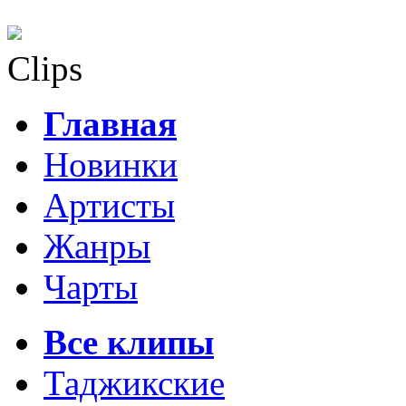
Clips
Главная
Новинки
Артисты
Жанры
Чарты
Все клипы
Таджикские