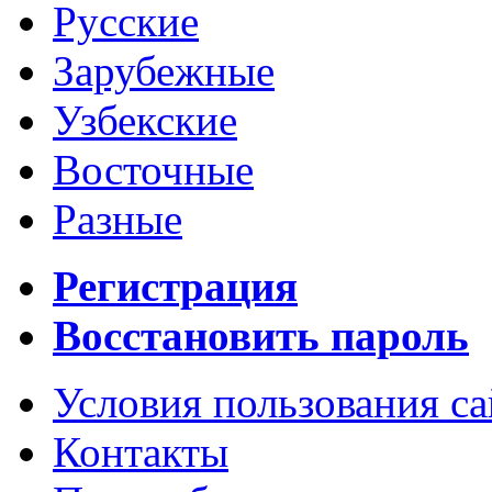
Русские
Зарубежные
Узбекские
Восточные
Разные
Регистрация
Восстановить пароль
Условия пользования с
Контакты