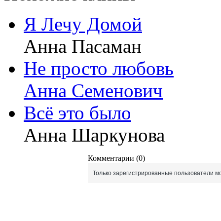
Я Лечу Домой
Анна Пасаман
Не просто любовь
Анна Семенович
Всё это было
Анна Шаркунова
Комментарии (0)
Только зарегистрированные пользователи мо