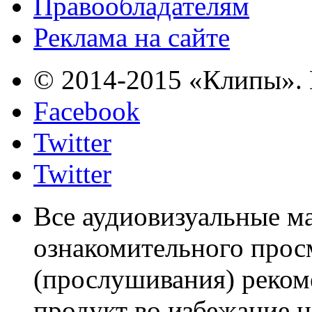
Правообладателям
Реклама на сайте
© 2014-2015 «Клипы». 
Facebook
Twitter
Twitter
Все аудиовизуальные м
ознакомительного прос
(прослушивания) реком
продукт во избежание 