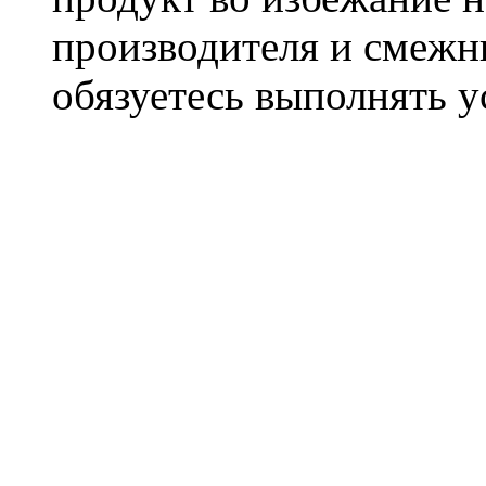
производителя и смежны
обязуетесь выполнять 