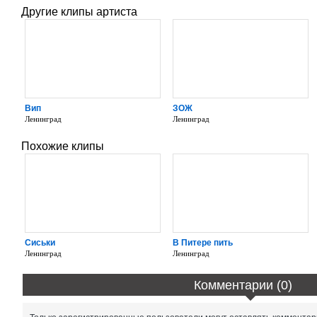
Другие клипы артиста
Вип
ЗОЖ
Ленинград
Ленинград
Похожие клипы
Сиськи
В Питере пить
Ленинград
Ленинград
Комментарии (0)