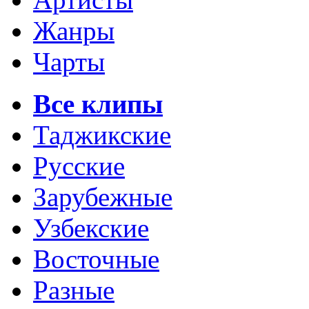
Жанры
Чарты
Все клипы
Таджикские
Русские
Зарубежные
Узбекские
Восточные
Разные