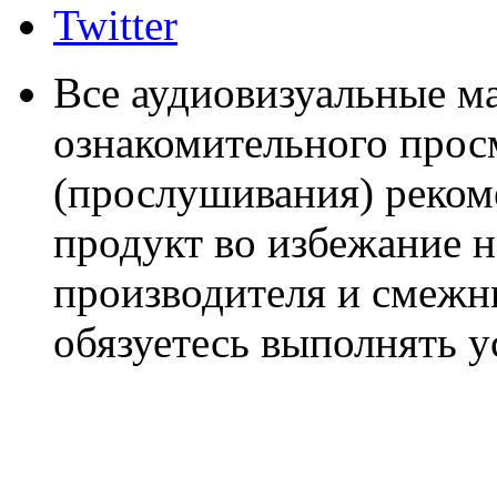
Twitter
Все аудиовизуальные м
ознакомительного прос
(прослушивания) реком
продукт во избежание 
производителя и смежны
обязуетесь выполнять 