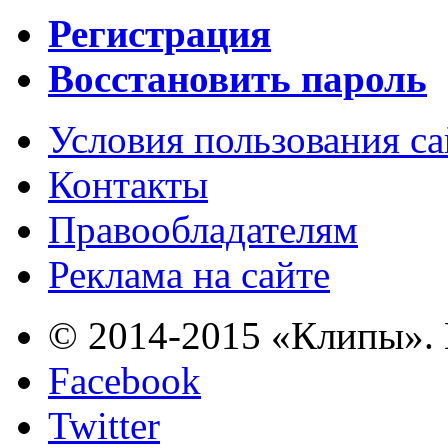
Регистрация
Восстановить пароль
Условия пользования с
Контакты
Правообладателям
Реклама на сайте
© 2014-2015 «Клипы». 
Facebook
Twitter