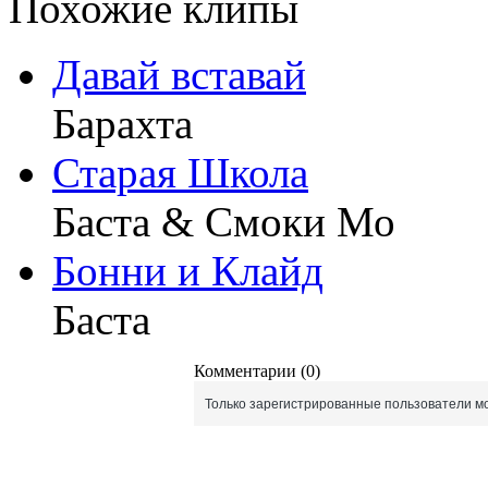
Похожие клипы
Давай вставай
Барахта
Старая Школа
Баста & Смоки Мо
Бонни и Клайд
Баста
Комментарии (0)
Только зарегистрированные пользователи мо