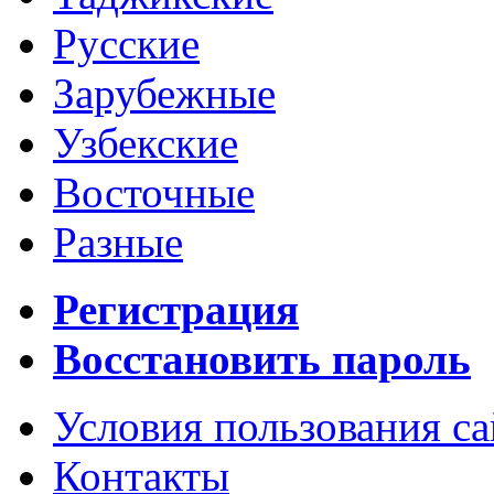
Русские
Зарубежные
Узбекские
Восточные
Разные
Регистрация
Восстановить пароль
Условия пользования с
Контакты