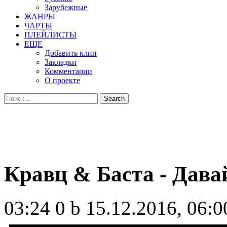
Зарубежные
ЖАНРЫ
ЧАРТЫ
ПЛЕЙЛИСТЫ
ЕЩЕ
Добавить клип
Закладки
Комментарии
О проекте
Кравц & Баста - Дава
03:24
0 b
15.12.2016, 06:0