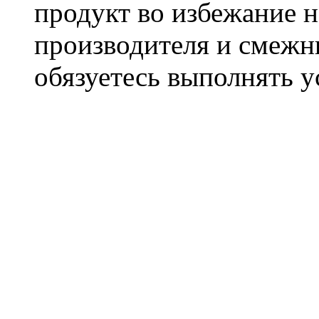
продукт во избежание 
производителя и смежны
обязуетесь выполнять 