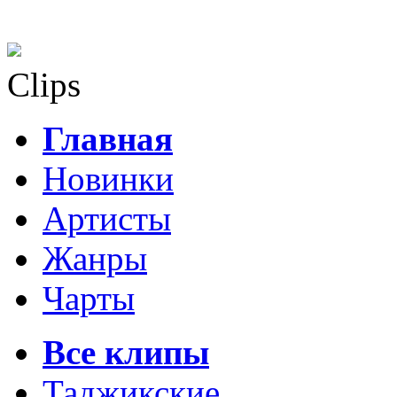
Clips
Главная
Новинки
Артисты
Жанры
Чарты
Все клипы
Таджикские