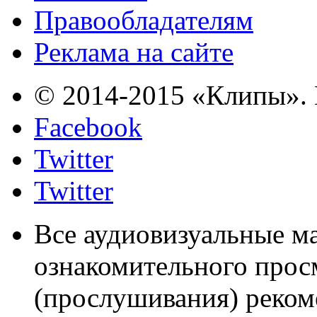
Правообладателям
Реклама на сайте
© 2014-2015 «Клипы». 
Facebook
Twitter
Twitter
Все аудиовизуальные м
ознакомительного прос
(прослушивания) реком