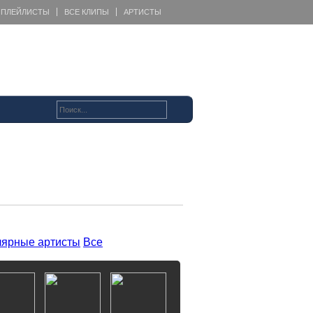
ПЛЕЙЛИСТЫ
ВСЕ КЛИПЫ
АРТИСТЫ
ярные артисты
Все