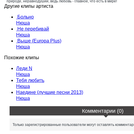
природе, неравнодушии, ведь любовь - главное, что есть в мире!
Другие клипы артиста
Больно
Нюша
Не перебивай
Нюша
Выше (Europa Plus)
Нюша
Похожие клипы
Леди N
Нюша
Тебя любить
Нюша
Наедине (лучшие песни 2013)
Нюша
Комментарии (0)
Только зарегистрированные пользователи могут оставлять комментар