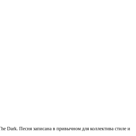
The Dark. Песня записана в привычном для коллектива стиле и