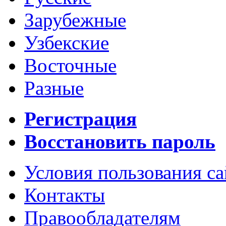
Зарубежные
Узбекские
Восточные
Разные
Регистрация
Восстановить пароль
Условия пользования с
Контакты
Правообладателям