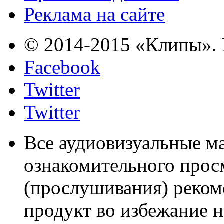
Реклама на сайте
© 2014-2015 «Клипы». 
Facebook
Twitter
Twitter
Все аудиовизуальные м
ознакомительного прос
(прослушивания) реком
продукт во избежание 