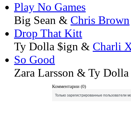
Play No Games
Big Sean &
Chris Brown
Drop That Kitt
Ty Dolla $ign &
Charli
So Good
Zara Larsson & Ty Dolla
Комментарии (0)
Только зарегистрированные пользователи мо