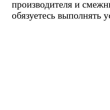
производителя и смежны
обязуетесь выполнять 