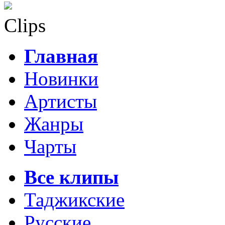
Clips
Главная
Новинки
Артисты
Жанры
Чарты
Все клипы
Таджикские
Русские