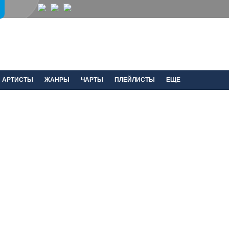
АРТИСТЫ
ЖАНРЫ
ЧАРТЫ
ПЛЕЙЛИСТЫ
ЕЩЕ