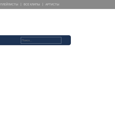
ПЛЕЙЛИСТЫ
ВСЕ КЛИПЫ
АРТИСТЫ