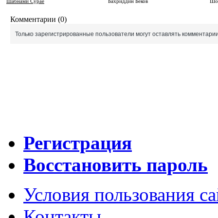
Шабнами Сураё
Бахриддин Беков
Шо
Комментарии (0)
Только зарегистрированные пользователи могут оставлять комментарии
Регистрация
Восстановить пароль
Условия пользования с
Контакты