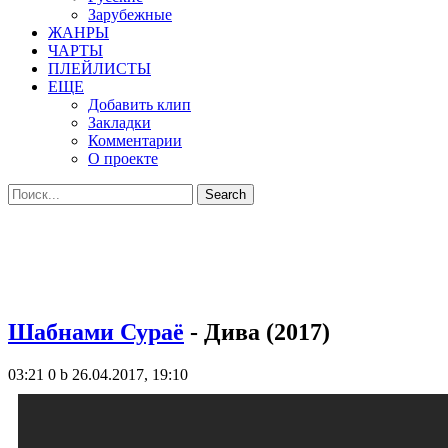
Зарубежные
ЖАНРЫ
ЧАРТЫ
ПЛЕЙЛИСТЫ
ЕЩЕ
Добавить клип
Закладки
Комментарии
О проекте
Шабнами Сураё
- Дива (2017)
03:21
0 b
26.04.2017, 19:10