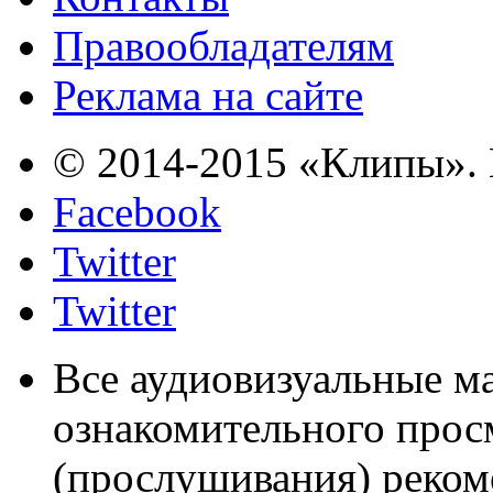
Правообладателям
Реклама на сайте
© 2014-2015 «Клипы». 
Facebook
Twitter
Twitter
Все аудиовизуальные м
ознакомительного прос
(прослушивания) реком