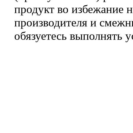
продукт во избежание 
производителя и смежны
обязуетесь выполнять 