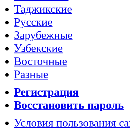
Таджикские
Русские
Зарубежные
Узбекские
Восточные
Разные
Регистрация
Восстановить пароль
Условия пользования с