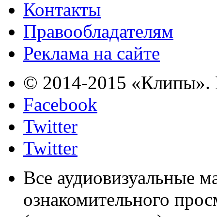
Контакты
Правообладателям
Реклама на сайте
© 2014-2015 «Клипы». 
Facebook
Twitter
Twitter
Все аудиовизуальные м
ознакомительного прос