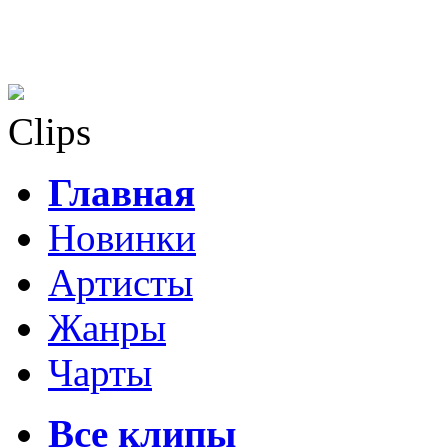
Clips
Главная
Новинки
Артисты
Жанры
Чарты
Все клипы