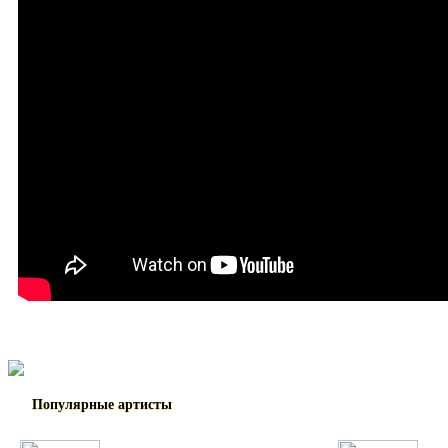
Популярные артисты