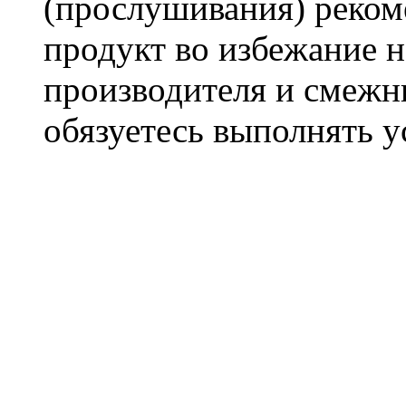
(прослушивания) реком
продукт во избежание 
производителя и смежны
обязуетесь выполнять 