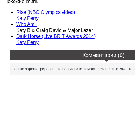
Похожие клипы
Rise (NBC Olympics video)
Katy Perry
Who Am I
Katy B & Craig David & Major Lazer
Dark Horse (Live BRIT Awards 2014)
Katy Perry
Комментарии (0)
Только зарегистрированные пользователи могут оставлять комментар