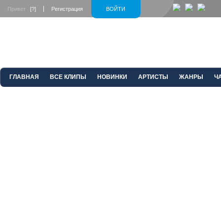
Привет
[?]
Регистрация
ВОЙТИ
ГЛАВНАЯ
ВСЕ КЛИПЫ
НОВИНКИ
АРТИСТЫ
ЖАНРЫ
Ч