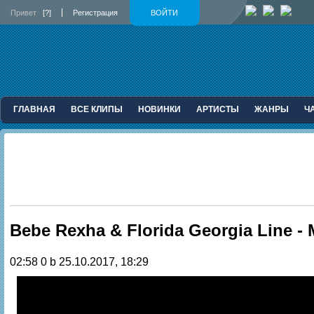
Привет
[?]
Регистрация
ВОЙТИ
ГЛАВНАЯ
ВСЕ КЛИПЫ
НОВИНКИ
АРТИСТЫ
ЖАНРЫ
Ч
Bebe Rexha & Florida Georgia Line - 
02:58
0 b
25.10.2017, 18:29