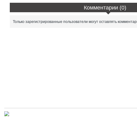
Комментарии (0)
Только зарегистрированные пользователи могут оставлять комментар