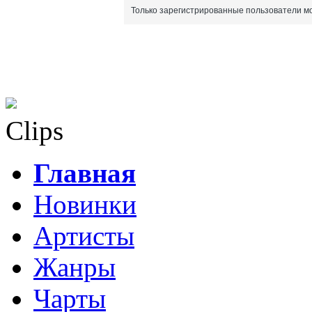
Только зарегистрированные пользователи мо
Clips
Главная
Новинки
Артисты
Жанры
Чарты