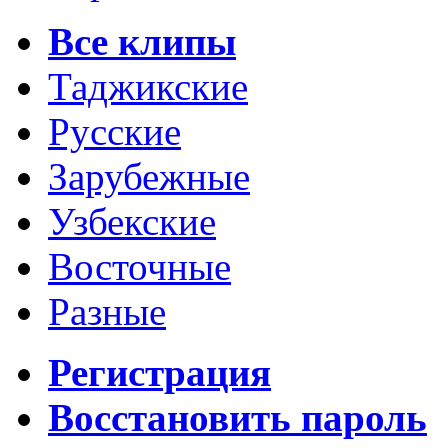
Все клипы
Таджикские
Русские
Зарубежные
Узбекские
Восточные
Разные
Регистрация
Восстановить пароль