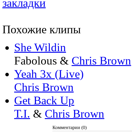
Похожие клипы
She Wildin
Fabolous &
Chris Brown
Yeah 3x (Live)
Chris Brown
Get Back Up
T.I.
&
Chris Brown
Комментарии (0)