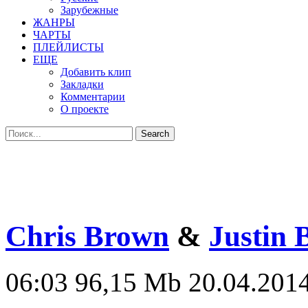
Зарубежные
ЖАНРЫ
ЧАРТЫ
ПЛЕЙЛИСТЫ
ЕЩЕ
Добавить клип
Закладки
Комментарии
О проекте
Chris Brown
&
Justin 
06:03
96,15 Mb
20.04.2014