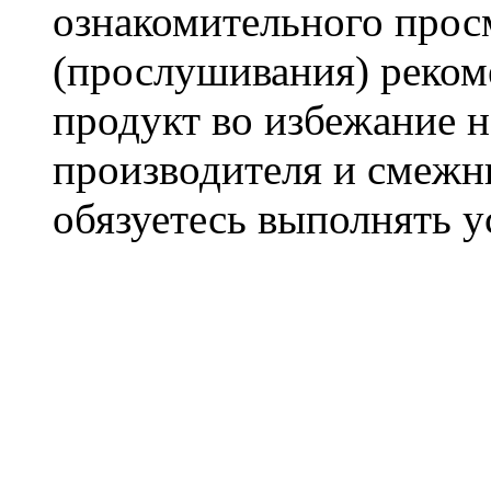
ознакомительного прос
(прослушивания) реком
продукт во избежание 
производителя и смежны
обязуетесь выполнять 