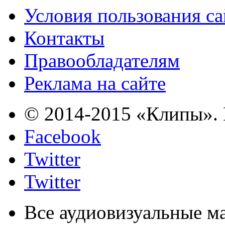
Условия пользования с
Контакты
Правообладателям
Реклама на сайте
© 2014-2015 «Клипы». 
Facebook
Twitter
Twitter
Все аудиовизуальные м