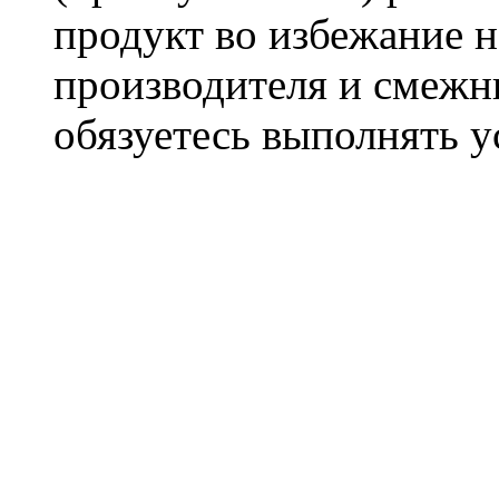
продукт во избежание 
производителя и смежны
обязуетесь выполнять 