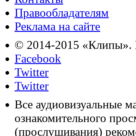
Правообладателям
Реклама на сайте
© 2014-2015 «Клипы». 
Facebook
Twitter
Twitter
Все аудиовизуальные м
ознакомительного прос
(прослушивания) реком