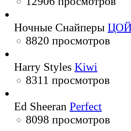
12906 просмотров
Ночные Снайперы
ЦО
8820 просмотров
Harry Styles
Kiwi
8311 просмотров
Ed Sheeran
Perfect
8098 просмотров