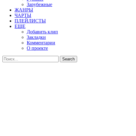
Зарубежные
ЖАНРЫ
ЧАРТЫ
ПЛЕЙЛИСТЫ
ЕЩЕ
Добавить клип
Закладки
Комментарии
О проекте