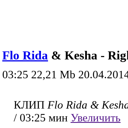
Flo Rida
& Kesha - Rig
03:25
22,21 Mb
20.04.2014
КЛИП
Flo Rida & Kesh
/ 03:25 мин
Увеличить