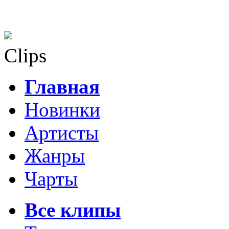
Clips
Главная
Новинки
Артисты
Жанры
Чарты
Все клипы