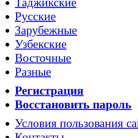
Таджикские
Русские
Зарубежные
Узбекские
Восточные
Разные
Регистрация
Восстановить пароль
Условия пользования с
Контакты