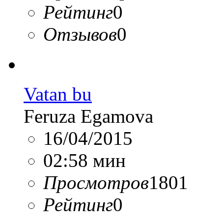
Рейтинг
0
Отзывов
0
Vatan bu
Feruza Egamova
16/04/2015
02:58 мин
Просмотров
1801
Рейтинг
0