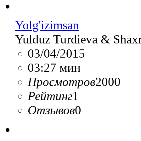
Yolg'izimsan
Yulduz Turdieva & Shax
03/04/2015
03:27 мин
Просмотров
2000
Рейтинг
1
Отзывов
0