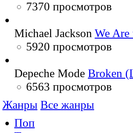
7370 просмотров
Michael Jackson
We Are 
5920 просмотров
Depeche Mode
Broken (L
6563 просмотров
Жанры
Все жанры
Поп