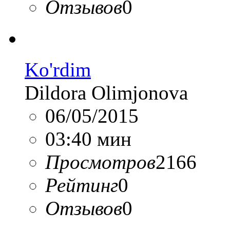
Отзывов
0
Ko'rdim
Dildora Olimjonova
06/05/2015
03:40 мин
Просмотров
2166
Рейтинг
0
Отзывов
0