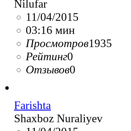
Nilufar
11/04/2015
03:16 мин
Просмотров
1935
Рейтинг
0
Отзывов
0
Farishta
Shaxboz Nuraliyev