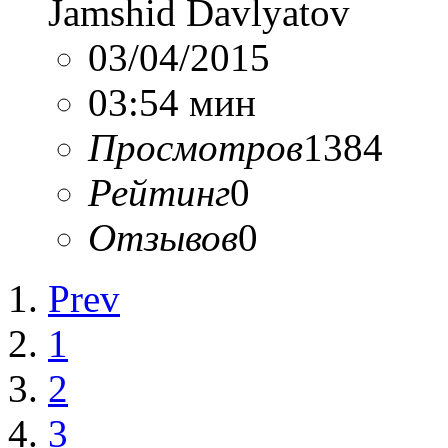
Jamshid Davlyatov
03/04/2015
03:54 мин
Просмотров
1384
Рейтинг
0
Отзывов
0
Prev
1
2
3