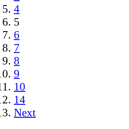
4
5
6
7
8
9
10
14
Next