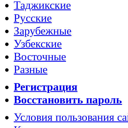
Таджикские
Русские
Зарубежные
Узбекские
Восточные
Разные
Регистрация
Восстановить пароль
Условия пользования с