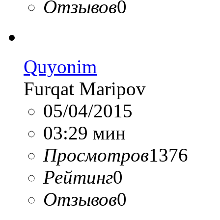
Отзывов
0
Quyonim
Furqat Maripov
05/04/2015
03:29 мин
Просмотров
1376
Рейтинг
0
Отзывов
0