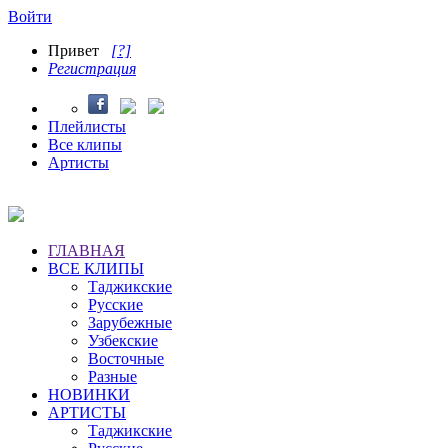
Войти
Привет
[?]
Регистрация
Плейлисты
Все клипы
Артисты
ГЛАВНАЯ
ВСЕ КЛИПЫ
Таджикские
Русские
Зарубежные
Узбекские
Восточные
Разные
НОВИНКИ
АРТИСТЫ
Таджикские