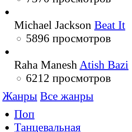
Michael Jackson
Beat It
5896 просмотров
Raha Manesh
Atish Bazi
6212 просмотров
Жанры
Все жанры
Поп
Танцевальная