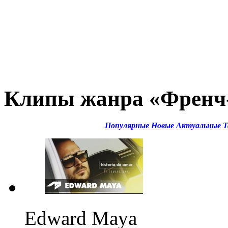
Клипы жанра «Френч
Популярные
Новые
Актуальные
Т
Edward Maya