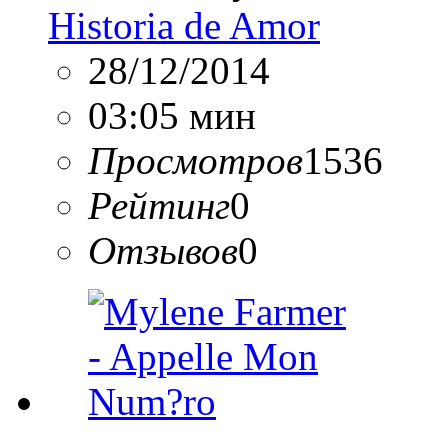
Historia de Amor
28/12/2014
03:05 мин
Просмотров
1536
Рейтинг
0
Отзывов
0