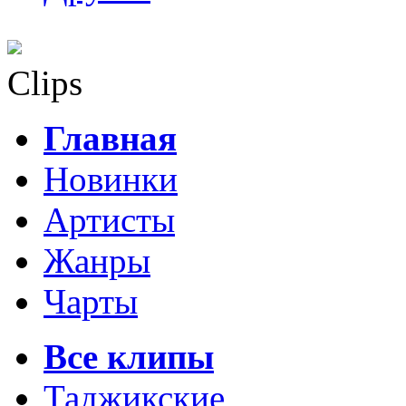
Clips
Главная
Новинки
Артисты
Жанры
Чарты
Все клипы
Таджикские