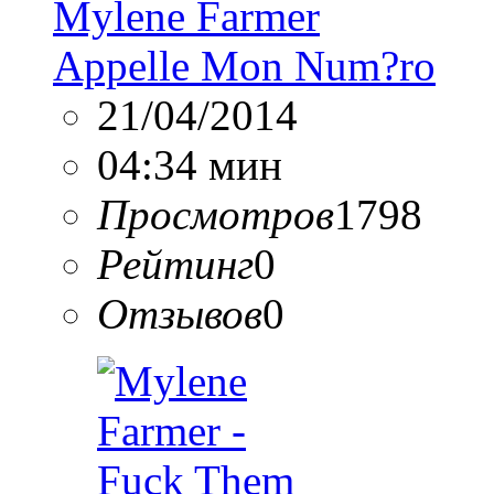
Mylene Farmer
Appelle Mon Num?ro
21/04/2014
04:34 мин
Просмотров
1798
Рейтинг
0
Отзывов
0