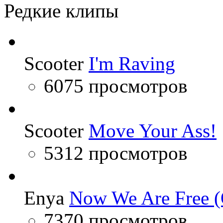
Редкие клипы
Scooter
I'm Raving
6075 просмотров
Scooter
Move Your Ass!
5312 просмотров
Enya
Now We Are Free (
7370 просмотров