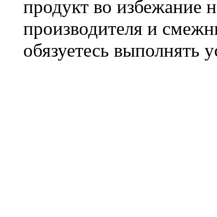
продукт во избежание 
производителя и смежны
обязуетесь выполнять 