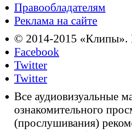
Правообладателям
Реклама на сайте
© 2014-2015 «Клипы». 
Facebook
Twitter
Twitter
Все аудиовизуальные м
ознакомительного прос
(прослушивания) реком