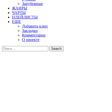
Зарубежные
ЖАНРЫ
ЧАРТЫ
ПЛЕЙЛИСТЫ
ЕЩЕ
Добавить клип
Закладки
Комментарии
О проекте