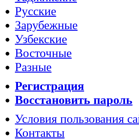
Русские
Зарубежные
Узбекские
Восточные
Разные
Регистрация
Восстановить пароль
Условия пользования с
Контакты