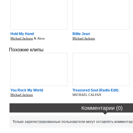
Hold My Hand
Billie Jean
Michael Jackson
& Akon
Michael Jackson
Похожие клипы
You Rock My World
Treasured Soul (Radio Edit)
Michael Jackson
MICHAEL CALFAN
Комментарии (0)
Только зарегистрированные пользователи могут оставлять комментар