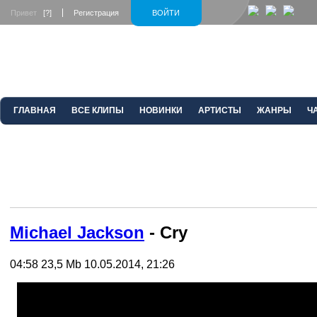
Привет
[?]
Регистрация
ВОЙТИ
ГЛАВНАЯ
ВСЕ КЛИПЫ
НОВИНКИ
АРТИСТЫ
ЖАНРЫ
Ч
Michael Jackson
- Cry
04:58
23,5 Mb
10.05.2014, 21:26