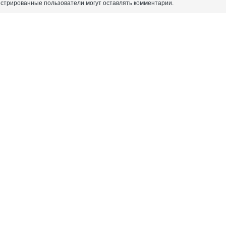
истрированные пользователи могут оставлять комментарии.