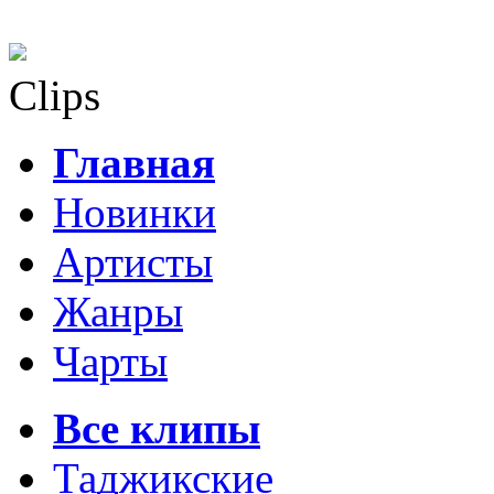
Clips
Главная
Новинки
Артисты
Жанры
Чарты
Все клипы
Таджикские