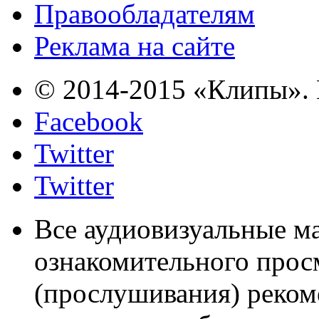
Правообладателям
Реклама на сайте
© 2014-2015 «Клипы». 
Facebook
Twitter
Twitter
Все аудиовизуальные м
ознакомительного прос
(прослушивания) реком