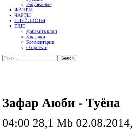
Зарубежные
ЖАНРЫ
ЧАРТЫ
ПЛЕЙЛИСТЫ
ЕЩЕ
Добавить клип
Закладки
Комментарии
О проекте
Зафар Аюби - Туёна
04:00
28,1 Mb
02.08.2014,