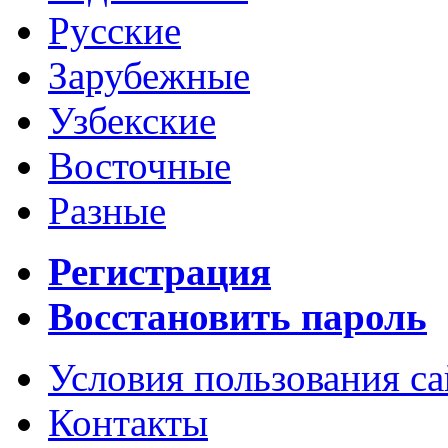
Русские
Зарубежные
Узбекские
Восточные
Разные
Регистрация
Восстановить пароль
Условия пользования с
Контакты