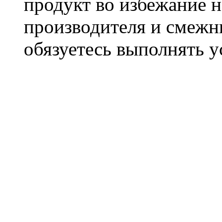
продукт во избежание 
производителя и смежны
обязуетесь выполнять 