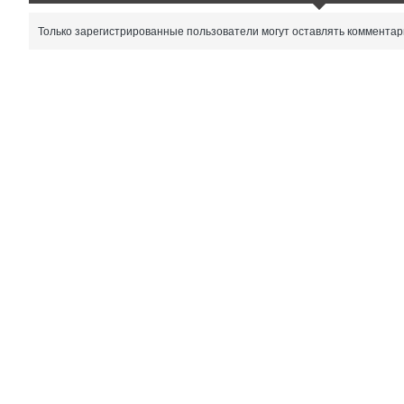
Только зарегистрированные пользователи могут оставлять комментар