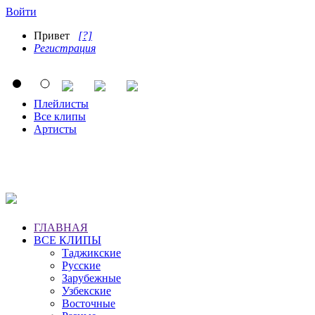
Войти
Привет
[?]
Регистрация
Плейлисты
Все клипы
Артисты
ГЛАВНАЯ
ВСЕ КЛИПЫ
Таджикские
Русские
Зарубежные
Узбекские
Восточные