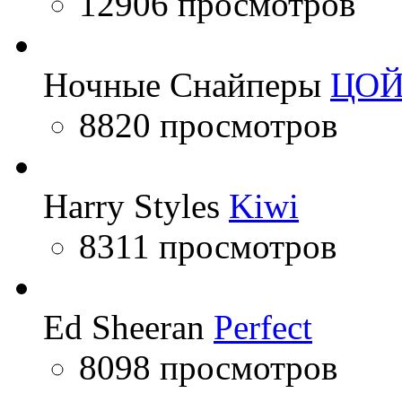
12906 просмотров
Ночные Снайперы
ЦО
8820 просмотров
Harry Styles
Kiwi
8311 просмотров
Ed Sheeran
Perfect
8098 просмотров