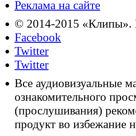
Реклама на сайте
© 2014-2015 «Клипы». 
Facebook
Twitter
Twitter
Все аудиовизуальные м
ознакомительного прос
(прослушивания) реком
продукт во избежание 