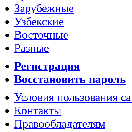
Зарубежные
Узбекские
Восточные
Разные
Регистрация
Восстановить пароль
Условия пользования с
Контакты
Правообладателям