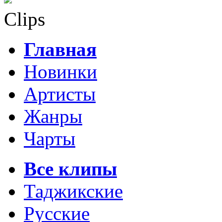
Clips
Главная
Новинки
Артисты
Жанры
Чарты
Все клипы
Таджикские
Русские