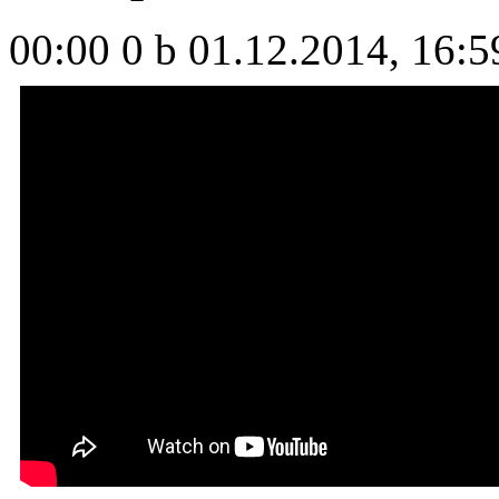
00:00
0 b
01.12.2014, 16:5