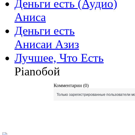
Деньги есть (Аудио)
Аниса
Деньги есть
Анисаи Азиз
Лучшее, Что Есть
Pianoбой
Комментарии (0)
Только зарегистрированные пользователи мо