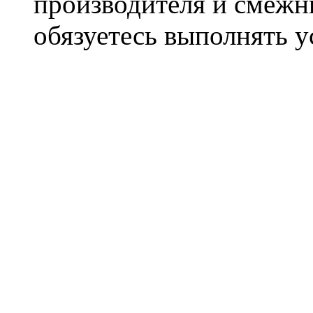
производителя и смежны
обязуетесь выполнять 