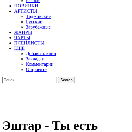
Разные
НОВИНКИ
АРТИСТЫ
Таджикские
Русские
Зарубежные
ЖАНРЫ
ЧАРТЫ
ПЛЕЙЛИСТЫ
ЕЩЕ
Добавить клип
Закладки
Комментарии
О проекте
Эштар - Ты есть