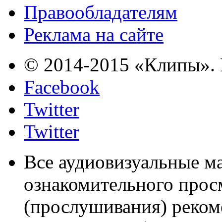
Правообладателям
Реклама на сайте
© 2014-2015 «Клипы». 
Facebook
Twitter
Twitter
Все аудиовизуальные м
ознакомительного прос
(прослушивания) реком