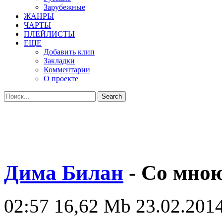
Зарубежные
ЖАНРЫ
ЧАРТЫ
ПЛЕЙЛИСТЫ
ЕЩЕ
Добавить клип
Закладки
Комментарии
О проекте
Дима Билан
- Со мно
02:57
16,62 Mb
23.02.2014