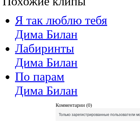
Похожие клипы
Я так люблю тебя
Дима Билан
Лабиринты
Дима Билан
По парам
Дима Билан
Комментарии (0)
Только зарегистрированные пользователи мо