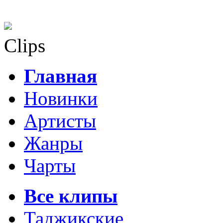
Clips
Главная
Новинки
Артисты
Жанры
Чарты
Все клипы
Таджикские