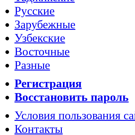
Русские
Зарубежные
Узбекские
Восточные
Разные
Регистрация
Восстановить пароль
Условия пользования с
Контакты