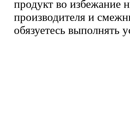
продукт во избежание 
производителя и смежны
обязуетесь выполнять 