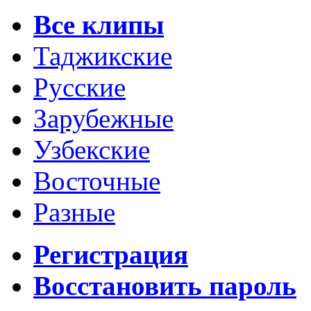
Все клипы
Таджикские
Русские
Зарубежные
Узбекские
Восточные
Разные
Регистрация
Восстановить пароль