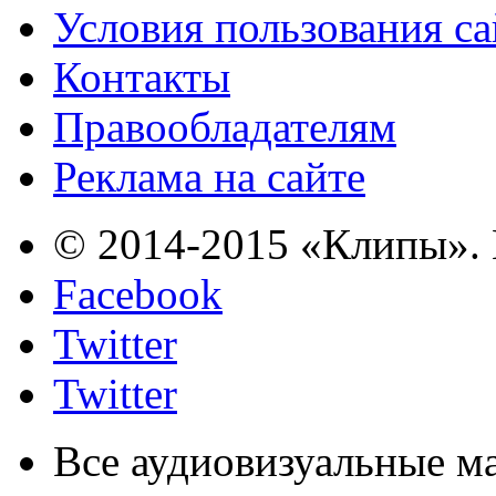
Условия пользования с
Контакты
Правообладателям
Реклама на сайте
© 2014-2015 «Клипы». 
Facebook
Twitter
Twitter
Все аудиовизуальные м