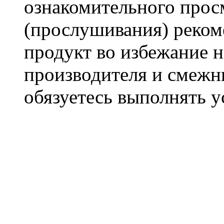
ознакомительного прос
(прослушивания) реком
продукт во избежание 
производителя и смежны
обязуетесь выполнять 