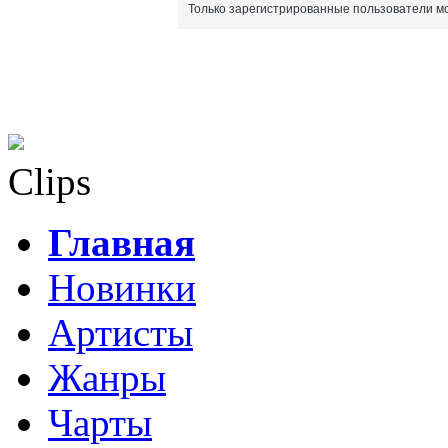
Только зарегистрированные пользователи мо
Clips
Главная
Новинки
Артисты
Жанры
Чарты