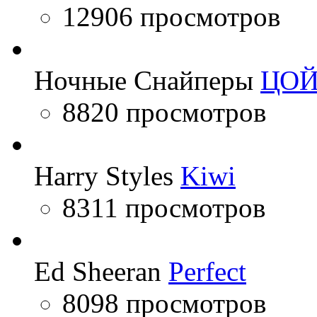
12906 просмотров
Ночные Снайперы
ЦО
8820 просмотров
Harry Styles
Kiwi
8311 просмотров
Ed Sheeran
Perfect
8098 просмотров