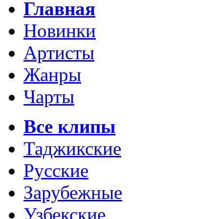
Главная
Новинки
Артисты
Жанры
Чарты
Все клипы
Таджикские
Русские
Зарубежные
Узбекские