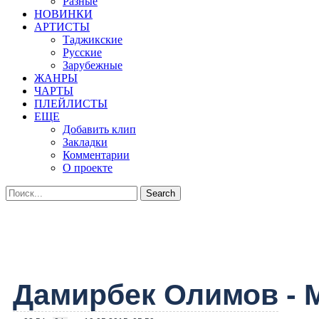
Разные
НОВИНКИ
АРТИСТЫ
Таджикские
Русские
Зарубежные
ЖАНРЫ
ЧАРТЫ
ПЛЕЙЛИСТЫ
ЕЩЕ
Добавить клип
Закладки
Комментарии
О проекте
Дамирбек Олимов
- 