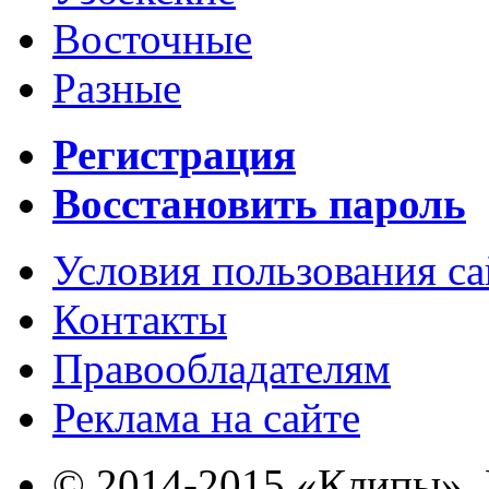
Восточные
Разные
Регистрация
Восстановить пароль
Условия пользования с
Контакты
Правообладателям
Реклама на сайте
© 2014-2015 «Клипы». 