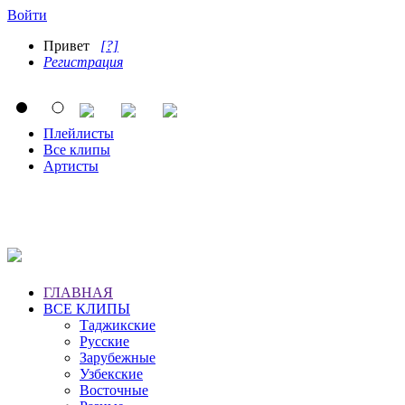
Войти
Привет
[?]
Регистрация
Плейлисты
Все клипы
Артисты
ГЛАВНАЯ
ВСЕ КЛИПЫ
Таджикские
Русские
Зарубежные
Узбекские
Восточные