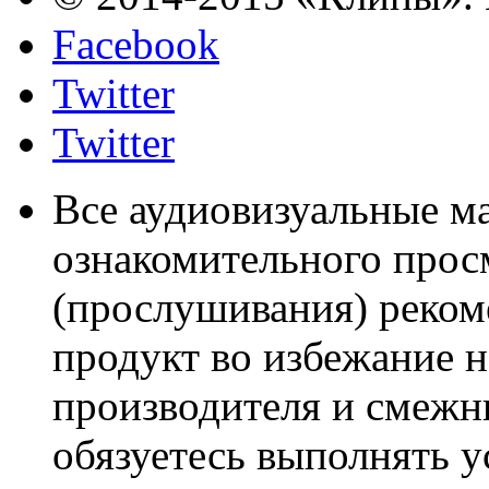
Facebook
Twitter
Twitter
Все аудиовизуальные м
ознакомительного прос
(прослушивания) реком
продукт во избежание 
производителя и смежны
обязуетесь выполнять 