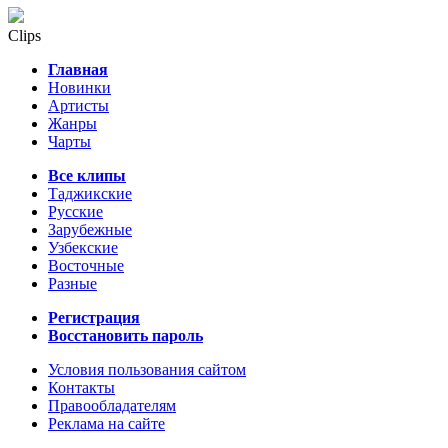
Clips
Главная
Новинки
Артисты
Жанры
Чарты
Все клипы
Таджикские
Русские
Зарубежные
Узбекские
Восточные
Разные
Регистрация
Восстановить пароль
Условия пользования сайтом
Контакты
Правообладателям
Реклама на сайте