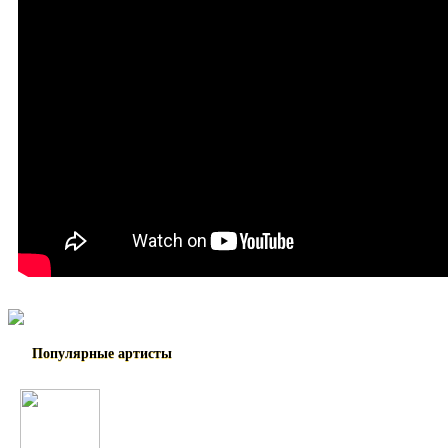
Популярные артисты