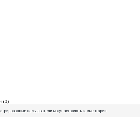
 (0)
истрированные пользователи могут оставлять комментарии.