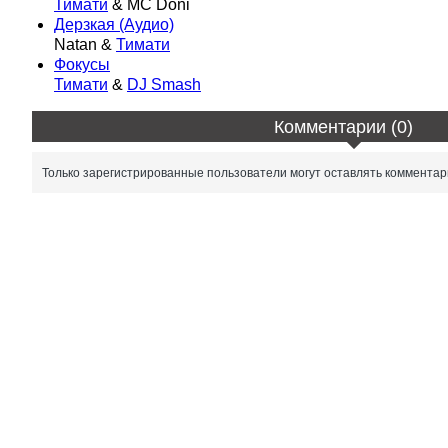
Тимати
& МС Doni
Дерзкая (Аудио)
Natan &
Тимати
Фокусы
Тимати
&
DJ Smash
Комментарии (0)
Только зарегистрированные пользователи могут оставлять комментар