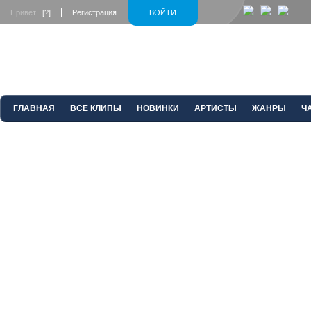
Привет
[?]
Регистрация
ВОЙТИ
ГЛАВНАЯ
ВСЕ КЛИПЫ
НОВИНКИ
АРТИСТЫ
ЖАНРЫ
Ч