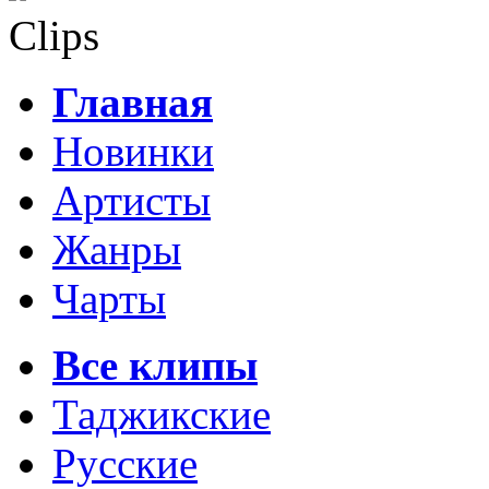
Clips
Главная
Новинки
Артисты
Жанры
Чарты
Все клипы
Таджикские
Русские