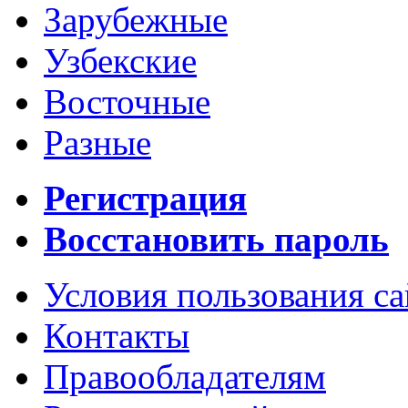
Зарубежные
Узбекские
Восточные
Разные
Регистрация
Восстановить пароль
Условия пользования с
Контакты
Правообладателям