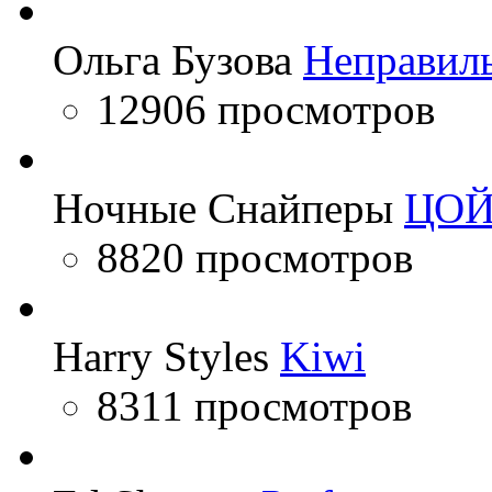
Ольга Бузова
Неправил
12906 просмотров
Ночные Снайперы
ЦО
8820 просмотров
Harry Styles
Kiwi
8311 просмотров