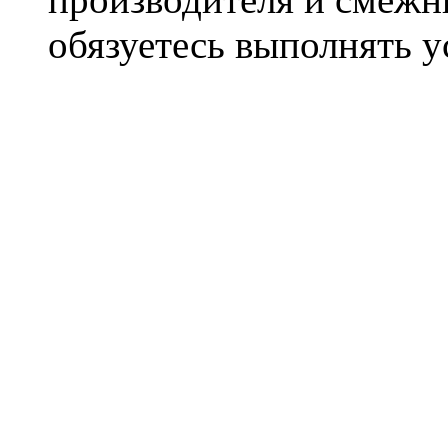
обязуетесь выполнять 