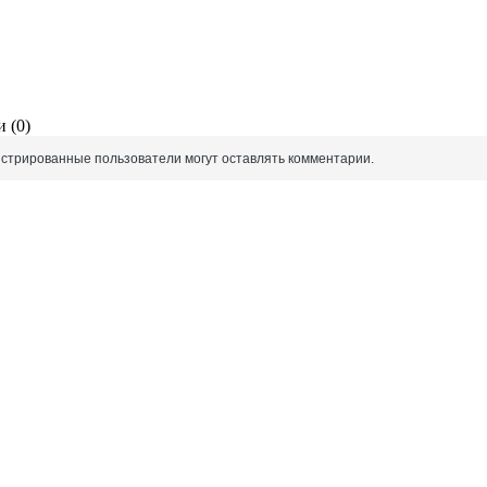
 (0)
истрированные пользователи могут оставлять комментарии.