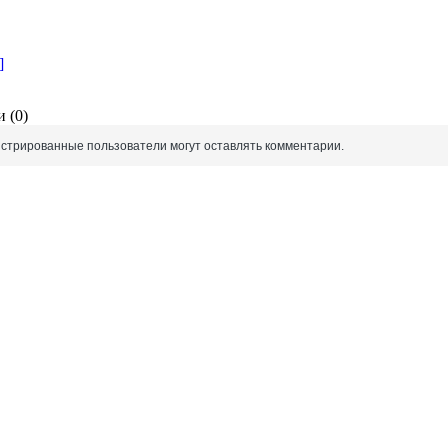
]
 (0)
истрированные пользователи могут оставлять комментарии.