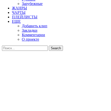
Зарубежные
ЖАНРЫ
ЧАРТЫ
ПЛЕЙЛИСТЫ
ЕЩЕ
Добавить клип
Закладки
Комментарии
О проекте