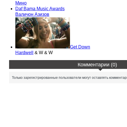
Мино
Daf Bama Music Awards
Валичон Азизов
Get Down
Hardwell
& W & W
Комментарии (0)
Только зарегистрированные пользователи могут оставлять комментар