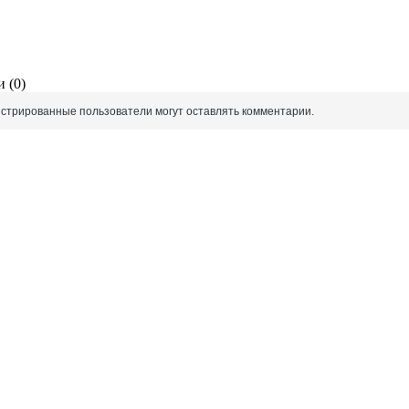
 (0)
истрированные пользователи могут оставлять комментарии.