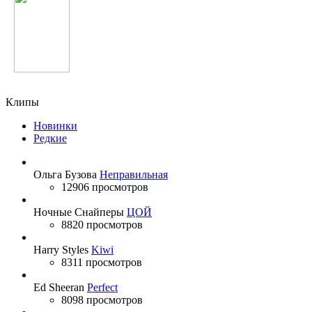
Scooter
Клипы
Новинки
Редкие
Ольга Бузова
Неправильная
12906 просмотров
Ночные Снайперы
ЦОЙ
8820 просмотров
Harry Styles
Kiwi
8311 просмотров
Ed Sheeran
Perfect
8098 просмотров