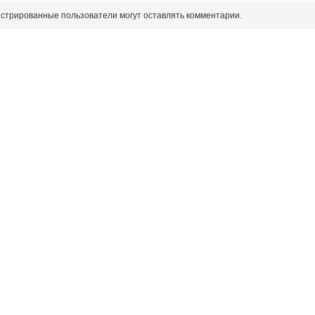
истрированные пользователи могут оставлять комментарии.