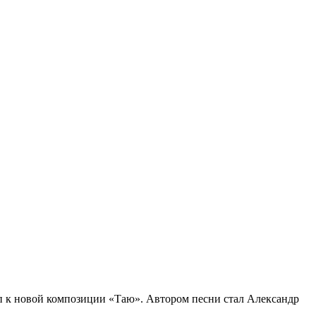
п к новой композиции «Таю». Автором песни стал Александр