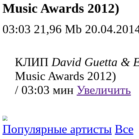
Music Awards 2012)
03:03
21,96 Mb
20.04.2014
КЛИП
David Guetta & 
Music Awards 2012)
/ 03:03 мин
Увеличить
Популярные артисты
Все