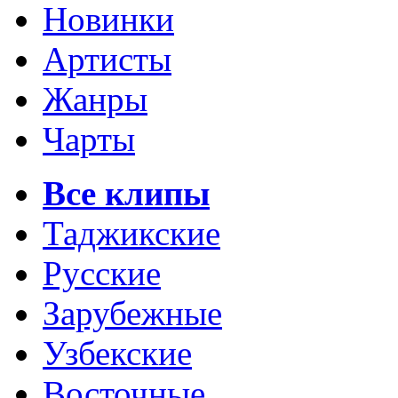
Новинки
Артисты
Жанры
Чарты
Все клипы
Таджикские
Русские
Зарубежные
Узбекские
Восточные