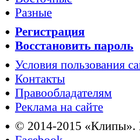
Разные
Регистрация
Восстановить пароль
Условия пользования с
Контакты
Правообладателям
Реклама на сайте
© 2014-2015 «Клипы». 
Facebook