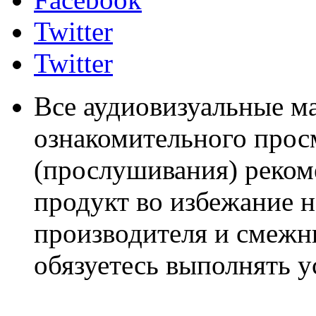
Twitter
Twitter
Все аудиовизуальные м
ознакомительного прос
(прослушивания) реком
продукт во избежание 
производителя и смежны
обязуетесь выполнять 