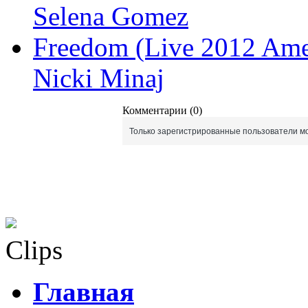
Selena Gomez
Freedom (Live 2012 Ame
Nicki Minaj
Комментарии (0)
Только зарегистрированные пользователи мо
Clips
Главная