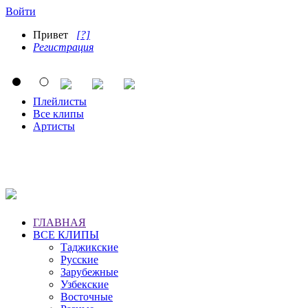
Войти
Привет
[?]
Регистрация
Плейлисты
Все клипы
Артисты
ГЛАВНАЯ
ВСЕ КЛИПЫ
Таджикские
Русские
Зарубежные
Узбекские
Восточные