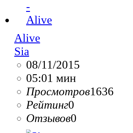
Alive
Sia
08/11/2015
05:01 мин
Просмотров
1636
Рейтинг
0
Отзывов
0