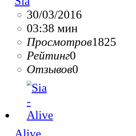
Sia
30/03/2016
03:38 мин
Просмотров
1825
Рейтинг
0
Отзывов
0
Alive