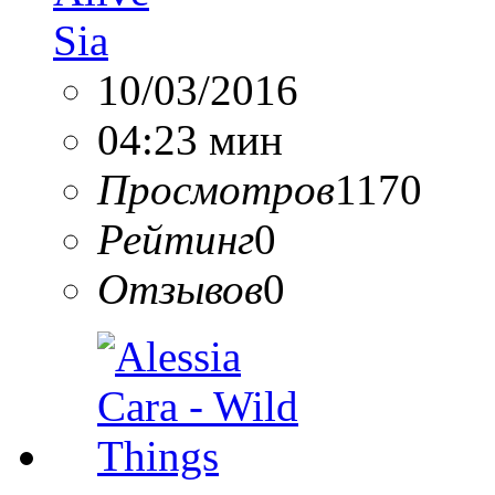
Sia
10/03/2016
04:23 мин
Просмотров
1170
Рейтинг
0
Отзывов
0