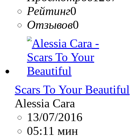
Рейтинг
0
Отзывов
0
Scars To Your Beautiful
Alessia Cara
13/07/2016
05:11 мин