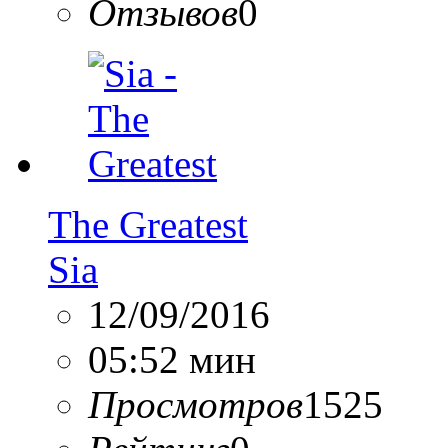
Отзывов
0
The Greatest
Sia
12/09/2016
05:52 мин
Просмотров
1525