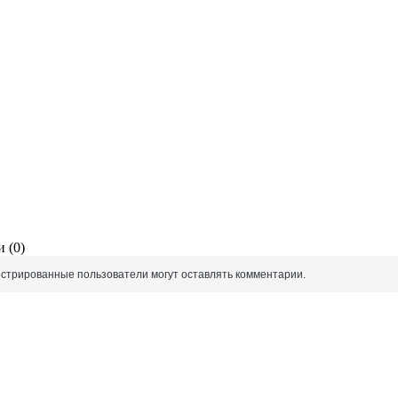
 (0)
истрированные пользователи могут оставлять комментарии.