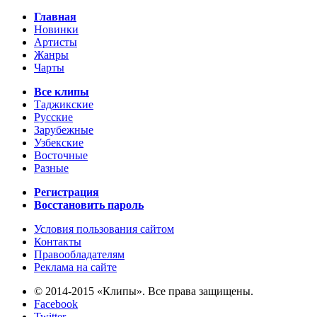
Главная
Новинки
Артисты
Жанры
Чарты
Все клипы
Таджикские
Русские
Зарубежные
Узбекские
Восточные
Разные
Регистрация
Восстановить пароль
Условия пользования сайтом
Контакты
Правообладателям
Реклама на сайте
© 2014-2015 «Клипы». Все права защищены.
Facebook
Twitter