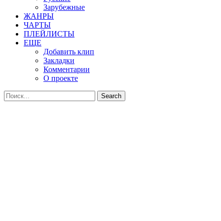
Зарубежные
ЖАНРЫ
ЧАРТЫ
ПЛЕЙЛИСТЫ
ЕЩЕ
Добавить клип
Закладки
Комментарии
О проекте