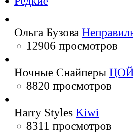
Редкие
Ольга Бузова
Неправил
12906 просмотров
Ночные Снайперы
ЦО
8820 просмотров
Harry Styles
Kiwi
8311 просмотров