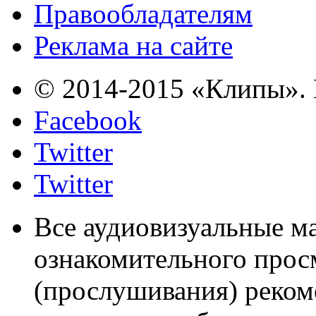
Правообладателям
Реклама на сайте
© 2014-2015 «Клипы». 
Facebook
Twitter
Twitter
Все аудиовизуальные м
ознакомительного прос
(прослушивания) реком