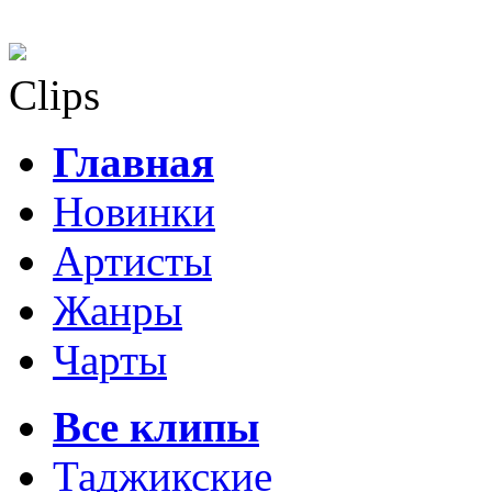
Clips
Главная
Новинки
Артисты
Жанры
Чарты
Все клипы
Таджикские