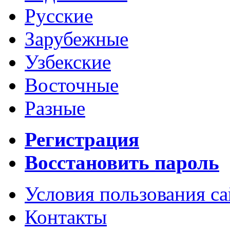
Русские
Зарубежные
Узбекские
Восточные
Разные
Регистрация
Восстановить пароль
Условия пользования с
Контакты