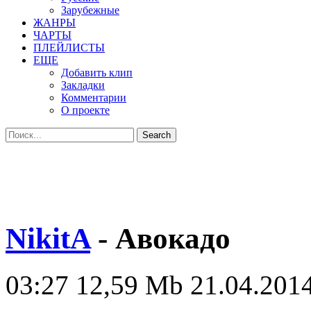
Зарубежные
ЖАНРЫ
ЧАРТЫ
ПЛЕЙЛИСТЫ
ЕЩЕ
Добавить клип
Закладки
Комментарии
О проекте
NikitA
- Авокадо
03:27
12,59 Mb
21.04.2014