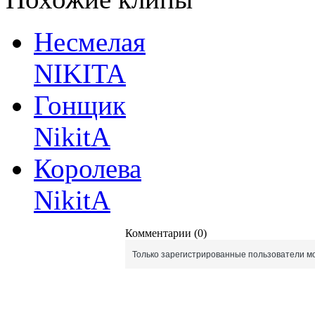
Несмелая
NIKITA
Гонщик
NikitA
Королева
NikitA
Комментарии (0)
Только зарегистрированные пользователи мо