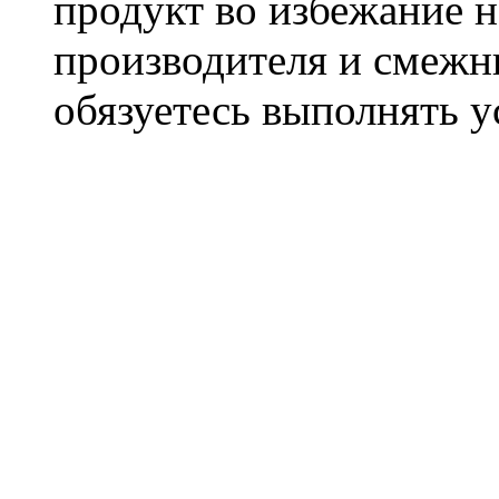
продукт во избежание 
производителя и смежны
обязуетесь выполнять 