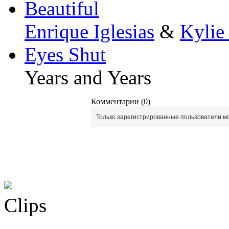
Beautiful
Enrique Iglesias
&
Kylie
Eyes Shut
Years and Years
Комментарии (0)
Только зарегистрированные пользователи мо
Clips