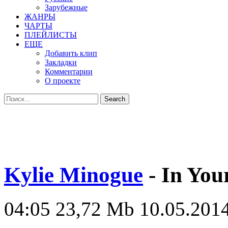
Зарубежные
ЖАНРЫ
ЧАРТЫ
ПЛЕЙЛИСТЫ
ЕЩЕ
Добавить клип
Закладки
Комментарии
О проекте
Kylie Minogue
- In You
04:05
23,72 Mb
10.05.2014