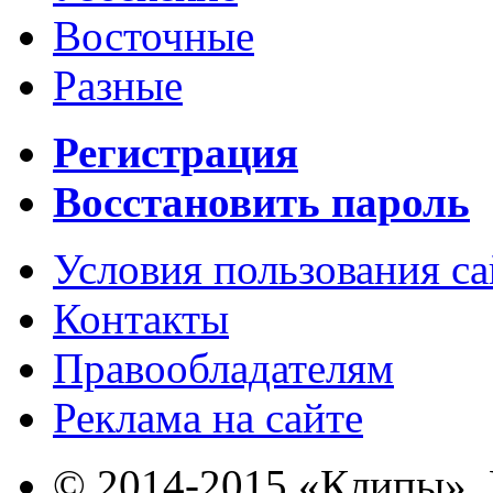
Восточные
Разные
Регистрация
Восстановить пароль
Условия пользования с
Контакты
Правообладателям
Реклама на сайте
© 2014-2015 «Клипы». 