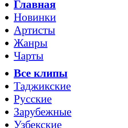
Главная
Новинки
Артисты
Жанры
Чарты
Все клипы
Таджикские
Русские
Зарубежные
Узбекские