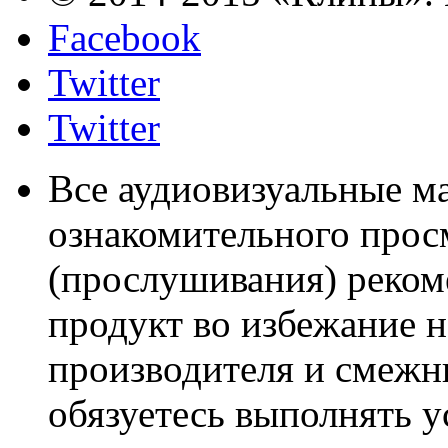
Facebook
Twitter
Twitter
Все аудиовизуальные м
ознакомительного прос
(прослушивания) реком
продукт во избежание 
производителя и смежны
обязуетесь выполнять 