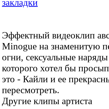
Эффектный видеоклип авс
Minogue на знаменитую пе
огни, сексуальные наряды
которого хотел бы просы
это - Кайли и ее прекрасн
пересмотреть.
Другие клипы артиста