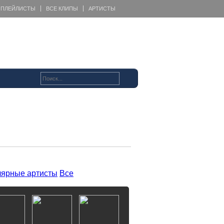
ПЛЕЙЛИСТЫ
ВСЕ КЛИПЫ
АРТИСТЫ
ярные артисты
Все