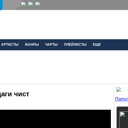
АРТИСТЫ
ЖАНРЫ
ЧАРТЫ
ПЛЕЙЛИСТЫ
ЕЩЕ
аги чист
Попул