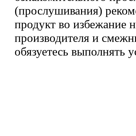
(прослушивания) реком
продукт во избежание 
производителя и смежны
обязуетесь выполнять 