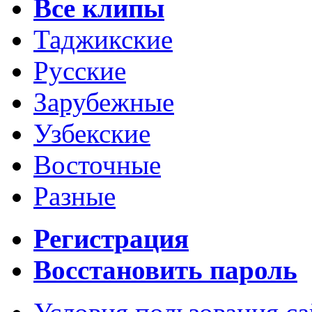
Все клипы
Таджикские
Русские
Зарубежные
Узбекские
Восточные
Разные
Регистрация
Восстановить пароль