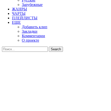
Русские
Зарубежные
ЖАНРЫ
ЧАРТЫ
ПЛЕЙЛИСТЫ
ЕЩЕ
Добавить клип
Закладки
Комментарии
О проекте