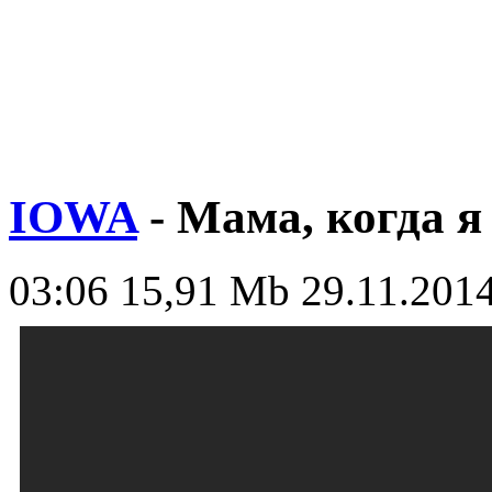
IOWA
- Мама, когда я
03:06
15,91 Mb
29.11.2014