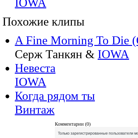
IOWA
Похожие клипы
A Fine Morning To Die 
Серж Танкян &
IOWA
Невеста
IOWA
Когда рядом ты
Винтаж
Комментарии (0)
Только зарегистрированные пользователи мо