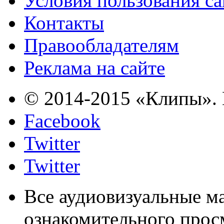
Условия пользования с
Контакты
Правообладателям
Реклама на сайте
© 2014-2015 «Клипы». 
Facebook
Twitter
Twitter
Все аудиовизуальные м
ознакомительного прос