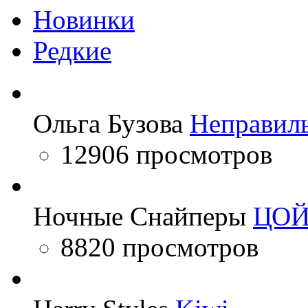
Новинки
Редкие
Ольга Бузова
Неправил
12906 просмотров
Ночные Снайперы
ЦО
8820 просмотров