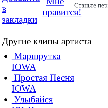
Станьте пер
Другие клипы артиста
Маршрутка
IOWA
Простая Песня
IOWA
Улыбайся