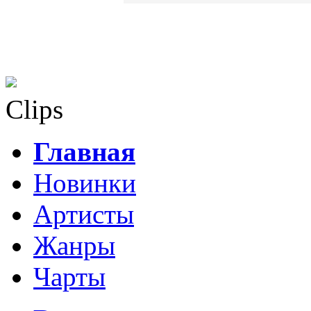
Clips
Главная
Новинки
Артисты
Жанры
Чарты