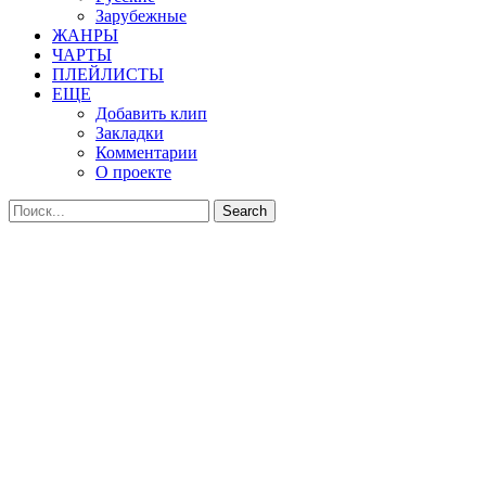
Зарубежные
ЖАНРЫ
ЧАРТЫ
ПЛЕЙЛИСТЫ
ЕЩЕ
Добавить клип
Закладки
Комментарии
О проекте