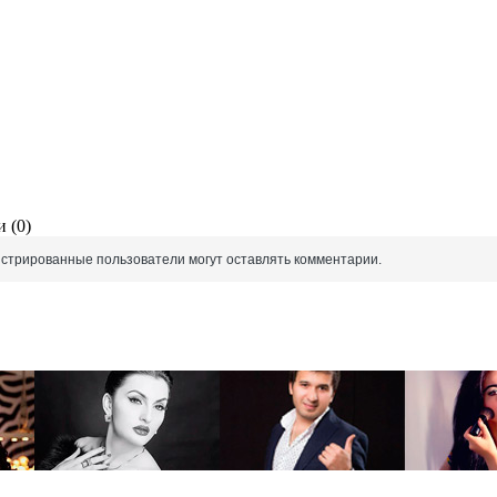
 (0)
истрированные пользователи могут оставлять комментарии.