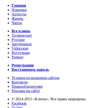
Главная
Новинки
Артисты
Жанры
Чарты
Все клипы
Таджикские
Русские
Зарубежные
Узбекские
Восточные
Разные
Регистрация
Восстановить пароль
Условия пользования сайтом
Контакты
Правообладателям
Реклама на сайте
© 2014-2015 «Клипы». Все права защищены.
Facebook
Twitter