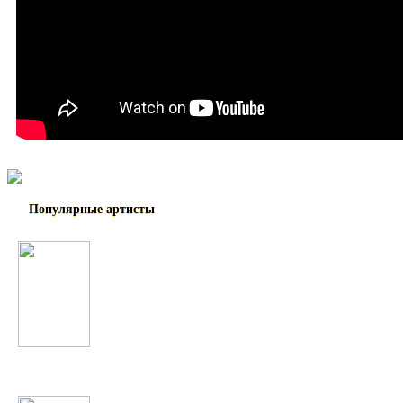
Популярные артисты
Nicki Minaj