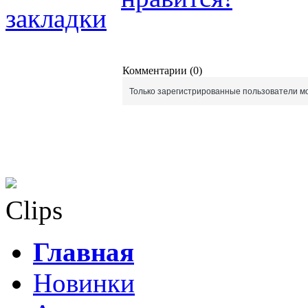
Комментарии (0)
Только зарегистрированные пользователи мо
Clips
Главная
Новинки