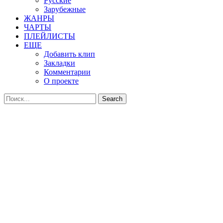
Русские
Зарубежные
ЖАНРЫ
ЧАРТЫ
ПЛЕЙЛИСТЫ
ЕЩЕ
Добавить клип
Закладки
Комментарии
О проекте