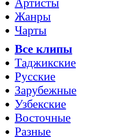
Артисты
Жанры
Чарты
Все клипы
Таджикские
Русские
Зарубежные
Узбекские
Восточные
Разные