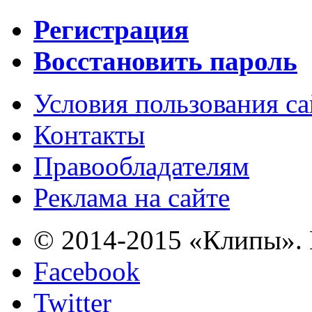
Регистрация
Восстановить пароль
Условия пользования с
Контакты
Правообладателям
Реклама на сайте
© 2014-2015 «Клипы». 
Facebook
Twitter