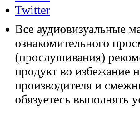
Twitter
Все аудиовизуальные м
ознакомительного прос
(прослушивания) реком
продукт во избежание 
производителя и смежны
обязуетесь выполнять 