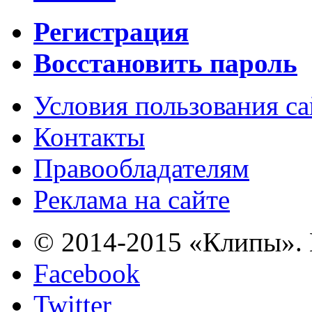
Регистрация
Восстановить пароль
Условия пользования с
Контакты
Правообладателям
Реклама на сайте
© 2014-2015 «Клипы». 
Facebook
Twitter