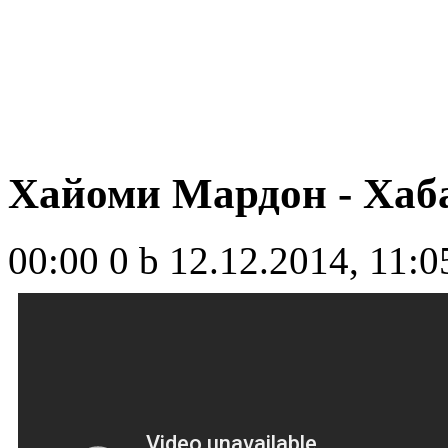
Хайоми Мардон - Хаб
00:00
0 b
12.12.2014, 11:0