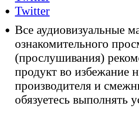
Twitter
Все аудиовизуальные м
ознакомительного прос
(прослушивания) реком
продукт во избежание 
производителя и смежны
обязуетесь выполнять 