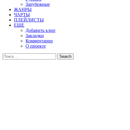
Зарубежные
ЖАНРЫ
ЧАРТЫ
ПЛЕЙЛИСТЫ
ЕЩЕ
Добавить клип
Закладки
Комментарии
О проекте