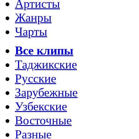
Артисты
Жанры
Чарты
Все клипы
Таджикские
Русские
Зарубежные
Узбекские
Восточные
Разные