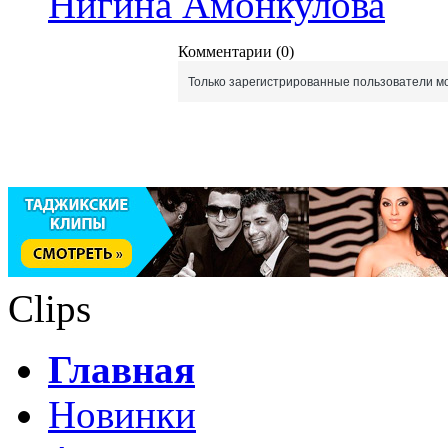
Нигина Амонкулова
Комментарии (0)
Только зарегистрированные пользователи мо
Clips
Главная
Новинки