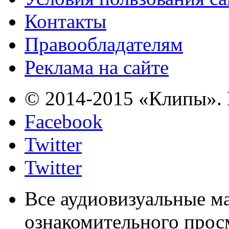
Контакты
Правообладателям
Реклама на сайте
© 2014-2015 «Клипы». 
Facebook
Twitter
Twitter
Все аудиовизуальные м
ознакомительного прос