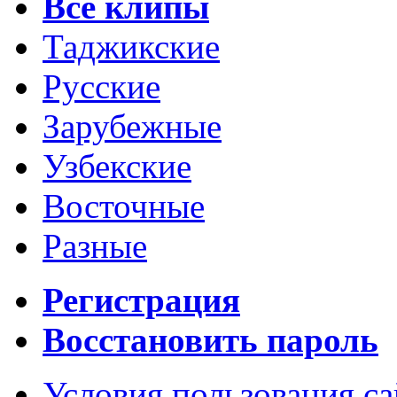
Все клипы
Таджикские
Русские
Зарубежные
Узбекские
Восточные
Разные
Регистрация
Восстановить пароль
Условия пользования с