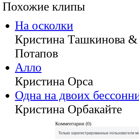
Похожие клипы
На осколки
Кристина Ташкинова &
Потапов
Алло
Кристина Орса
Одна на двоих бессонн
Кристина Орбакайте
Комментарии (0)
Только зарегистрированные пользователи мо