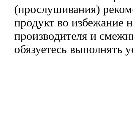
(прослушивания) реком
продукт во избежание 
производителя и смежны
обязуетесь выполнять 