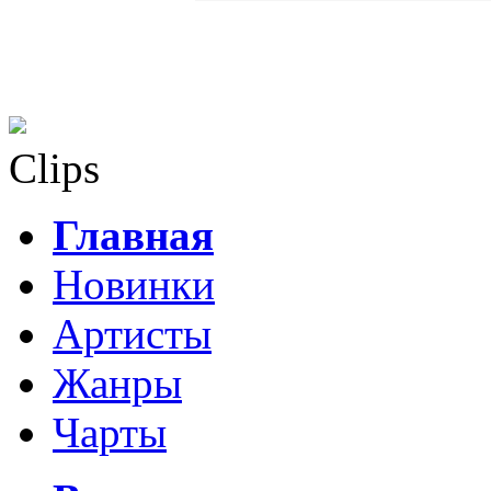
Clips
Главная
Новинки
Артисты
Жанры
Чарты