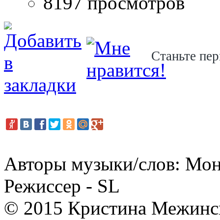
8197 просмотров
Станьте пер
Авторы музыки/слов: Мон
Режиссер - SL
© 2015 Кристина Межинс