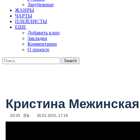
Зарубежные
ЖАНРЫ
ЧАРТЫ
ПЛЕЙЛИСТЫ
ЕЩЕ
Добавить клип
Закладки
Комментарии
О проекте
Кристина Межинская 
03:33
0 b
30.01.2015, 17:19