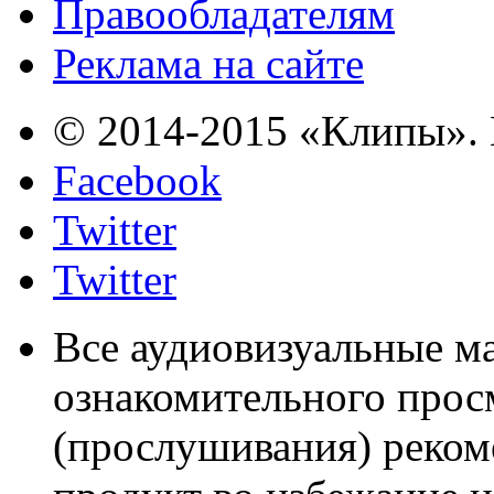
Правообладателям
Реклама на сайте
© 2014-2015 «Клипы». 
Facebook
Twitter
Twitter
Все аудиовизуальные м
ознакомительного прос
(прослушивания) реком