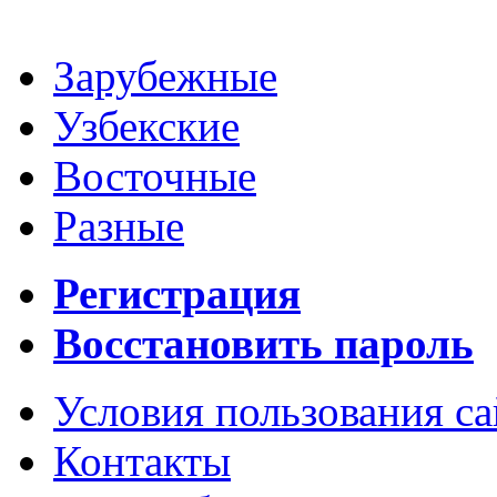
Зарубежные
Узбекские
Восточные
Разные
Регистрация
Восстановить пароль
Условия пользования с
Контакты