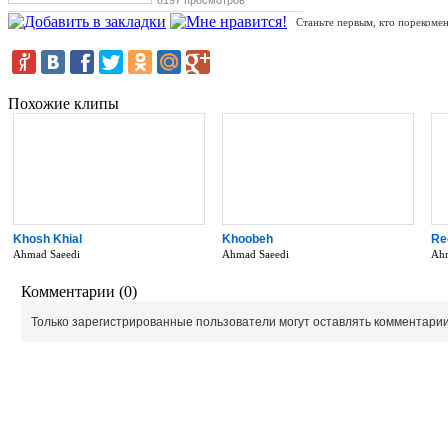
8197 просмотров
Станьте первым, кто порекомен
Похожие клипы
Khosh Khial
Khoobeh
Re
Ahmad Saeedi
Ahmad Saeedi
Ahm
Комментарии (0)
Только зарегистрированные пользователи могут оставлять комментарии