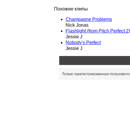
Похожие клипы
Champagne Problems
Nick Jonas
Flashlight (from Pitch Perfect 2)
Jessie J
Nobody's Perfect
Jessie J
Только зарегистрированные пользовател