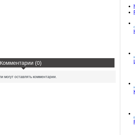
О
Комментарии (0)
и могут оставлять комментарии.
H