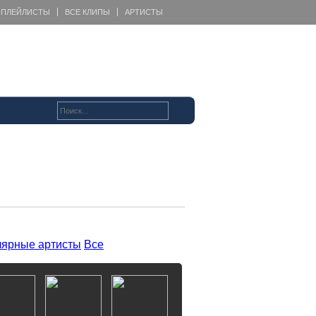
ПЛЕЙЛИСТЫ
ВСЕ КЛИПЫ
АРТИСТЫ
ярные артисты
Все