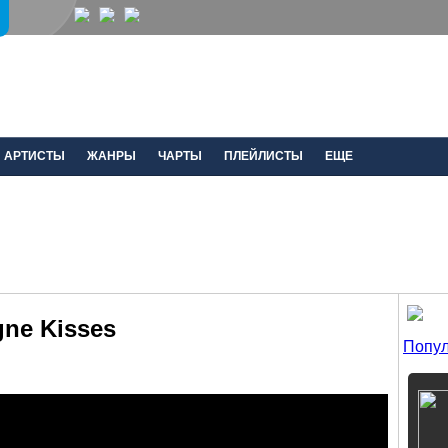
АРТИСТЫ
ЖАНРЫ
ЧАРТЫ
ПЛЕЙЛИСТЫ
ЕЩЕ
gne Kisses
Попул