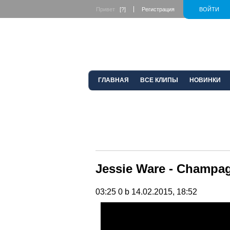
Привет
[?]
Регистрация
ВОЙТИ
ГЛАВНАЯ
ВСЕ КЛИПЫ
НОВИНКИ
Jessie Ware - Champa
03:25
0 b
14.02.2015, 18:52